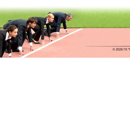
© 2026 ГК 